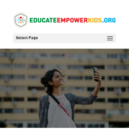
Select Page