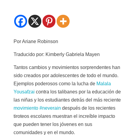
Por Ariane Robinson
Traducido por: Kimberly Gabriela Mayen
Tantos cambios y movimientos sorprendentes han
sido creados por adolescentes de todo el mundo.
Ejemplos poderosos como la lucha de
Malala
Yousafzai
contra los talibanes por la educación de
las niñas y los estudiantes detrás del más reciente
movimiento #neverain
después de los recientes
tiroteos escolares muestran el increíble impacto
que pueden tener los jóvenes en sus
comunidades y en el mundo.