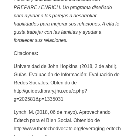
PREPARE / ENRICH. Un programa diseñado
para ayudar a las parejas a desarrollar
habilidades para mejorar sus relaciones. A ella le
gusta trabajar con las familias y ayudar a
fortalecer sus relaciones.
Citaciones:
Universidad de John Hopkins. (2018, 2 de abril).
Guías: Evaluación de Información: Evaluación de
Redes Sociales. Obtenido de
http://guides.library.jhu.edu/c.php?
g=202581&p=1335031
Lynch, M. (2018, 06 de mayo). Aprovechando
Edtech para el Bien Social. Obtenido de
http://www.thetechedvocate.org/leveraging-edtech-