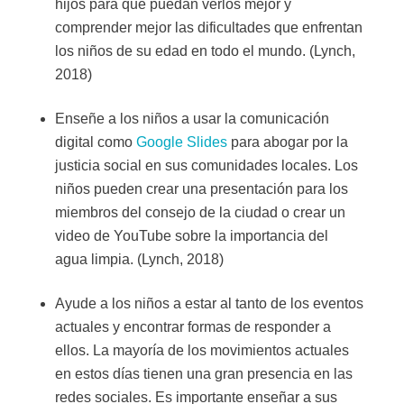
hijos para que puedan verlos mejor y
comprender mejor las dificultades que enfrentan
los niños de su edad en todo el mundo. (Lynch,
2018)
Enseñe a los niños a usar la comunicación
digital como
Google Slides
para abogar por la
justicia social en sus comunidades locales. Los
niños pueden crear una presentación para los
miembros del consejo de la ciudad o crear un
video de YouTube sobre la importancia del
agua limpia. (Lynch, 2018)
Ayude a los niños a estar al tanto de los eventos
actuales y encontrar formas de responder a
ellos. La mayoría de los movimientos actuales
en estos días tienen una gran presencia en las
redes sociales. Es importante enseñar a sus