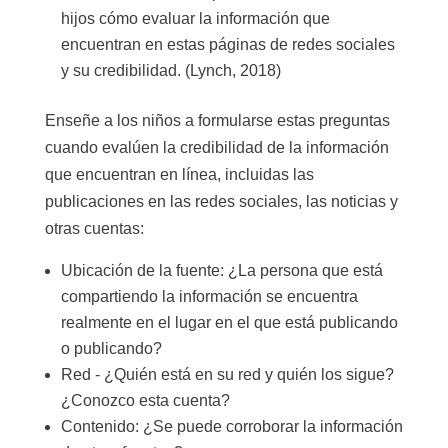
hijos cómo evaluar la información que
encuentran en estas páginas de redes sociales
y su credibilidad. (Lynch, 2018)
Enseñe a los niños a formularse estas preguntas
cuando evalúen la credibilidad de la información
que encuentran en línea, incluidas las
publicaciones en las redes sociales, las noticias y
otras cuentas:
Ubicación de la fuente: ¿La persona que está
compartiendo la información se encuentra
realmente en el lugar en el que está publicando
o publicando?
Red - ¿Quién está en su red y quién los sigue?
¿Conozco esta cuenta?
Contenido: ¿Se puede corroborar la información