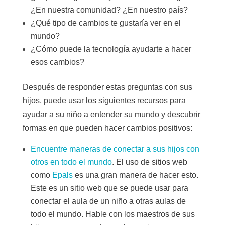
¿En nuestra comunidad? ¿En nuestro país?
¿Qué tipo de cambios te gustaría ver en el
mundo?
¿Cómo puede la tecnología ayudarte a hacer
esos cambios?
Después de responder estas preguntas con sus
hijos, puede usar los siguientes recursos para
ayudar a su niño a entender su mundo y descubrir
formas en que pueden hacer cambios positivos:
Encuentre maneras de conectar a sus hijos con
otros en todo el mundo
. El uso de sitios web
como
Epals
es una gran manera de hacer esto.
Este es un sitio web que se puede usar para
conectar el aula de un niño a otras aulas de
todo el mundo. Hable con los maestros de sus