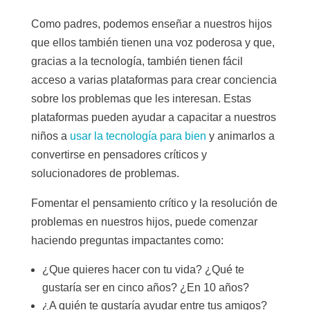
Como padres, podemos enseñar a nuestros hijos
que ellos también tienen una voz poderosa y que,
gracias a la tecnología, también tienen fácil
acceso a varias plataformas para crear conciencia
sobre los problemas que les interesan. Estas
plataformas pueden ayudar a capacitar a nuestros
niños a
usar la tecnología para bien
y animarlos a
convertirse en pensadores críticos y
solucionadores de problemas.
Fomentar el pensamiento crítico y la resolución de
problemas en nuestros hijos, puede comenzar
haciendo preguntas impactantes como:
¿Que quieres hacer con tu vida? ¿Qué te
gustaría ser en cinco años? ¿En 10 años?
¿A quién te gustaría ayudar entre tus amigos?