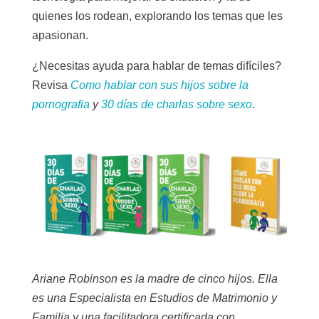
quienes los rodean, explorando los temas que les
apasionan.
¿Necesitas ayuda para hablar de temas difíciles?
Revisa
Como hablar con sus hijos sobre la
pornografia
y
30 días de charlas sobre sexo
.
Ariane Robinson es la madre de cinco hijos. Ella
es una Especialista en Estudios de Matrimonio y
Familia y una facilitadora certificada con