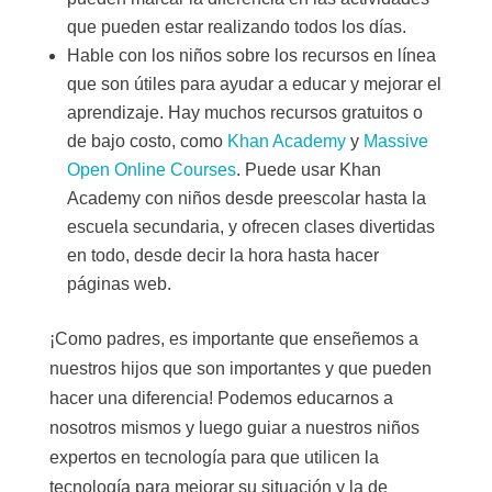
que pueden estar realizando todos los días.
Hable con los niños sobre los recursos en línea
que son útiles para ayudar a educar y mejorar el
aprendizaje. Hay muchos recursos gratuitos o
de bajo costo, como
Khan Academy
y
Massive
Open Online Courses
. Puede usar Khan
Academy con niños desde preescolar hasta la
escuela secundaria, y ofrecen clases divertidas
en todo, desde decir la hora hasta hacer
páginas web.
¡Como padres, es importante que enseñemos a
nuestros hijos que son importantes y que pueden
hacer una diferencia! Podemos educarnos a
nosotros mismos y luego guiar a nuestros niños
expertos en tecnología para que utilicen la
tecnología para mejorar su situación y la de